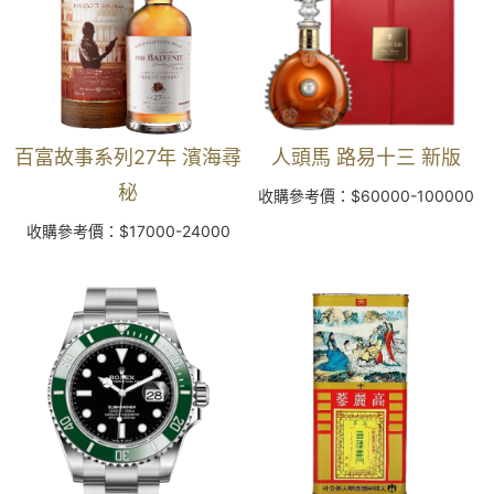
百富故事系列27年 濱海尋
人頭馬 路易十三 新版
秘
收購參考價：$60000-100000
收購參考價：$17000-24000