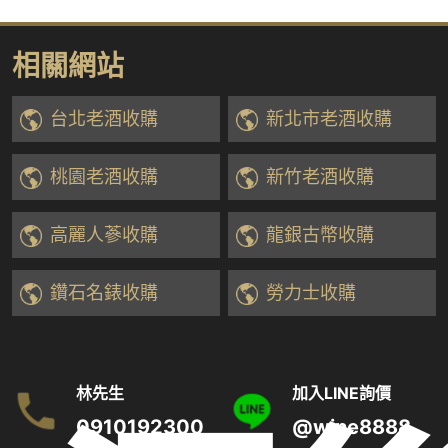
相關網站
台北老酒收購
新北市老酒收購
桃園老酒收購
新竹老酒收購
高麗人蔘收購
龍銀古幣收購
鑽石名錶收購
勞力士收購
林先生
加入LINE詢價
0910192300
@wine8888