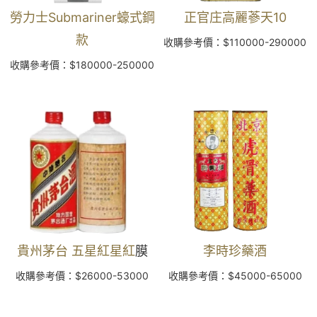
勞力士Submariner蠔式鋼
正官庄高麗蔘天10
款
收購參考價：$110000-290000
收購參考價：$180000-250000
貴州茅台 五星紅星紅
膜
李時珍藥酒
收購參考價：$26000-53000
收購參考價：$45000-65000