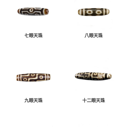
七眼天珠
八眼天珠
九眼天珠
十二眼天珠