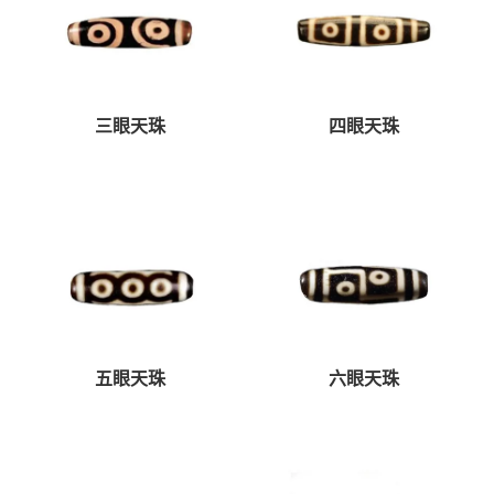
三眼天珠
四眼天珠
五眼天珠
六眼天珠