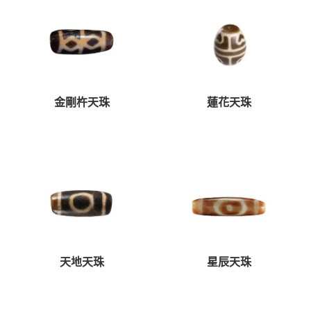
金剛杵天珠
蓮花天珠
天地天珠
星辰天珠