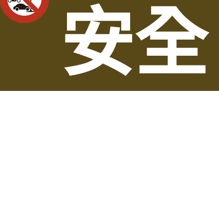
安全
Copyright © 2021 台灣老酒收購網
有保
障