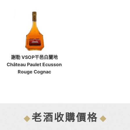
謝勒 VSOP干邑白蘭地
Château Paulet Ecusson
Rouge Cognac
老酒收購價格