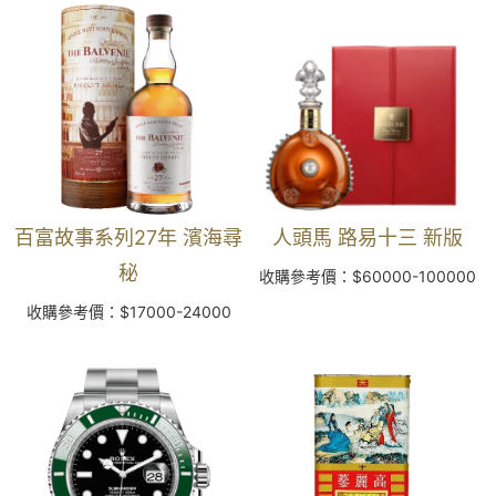
百富故事系列27年 濱海尋
人頭馬 路易十三 新版
秘
收購參考價：$60000-100000
收購參考價：$17000-24000