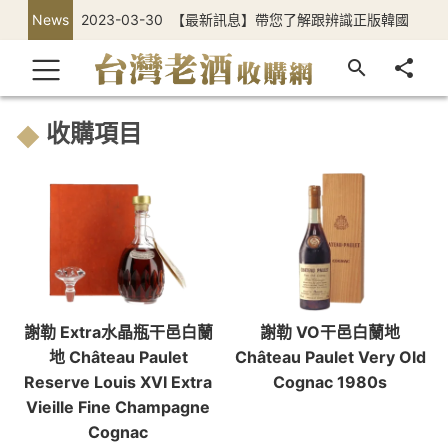
News
2023-03-30
【最新訊息】帶您了解跟辨識正版韓國
正官庄高麗蔘
收購項目
謝勒 Extra水晶瓶干邑白蘭
謝勒 VO干邑白蘭地
地 Château Paulet
Château Paulet Very Old
Reserve Louis XVI Extra
Cognac 1980s
Vieille Fine Champagne
Cognac