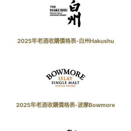
2025年老酒收購價格表-白州Hakushu
2025年老酒收購價格表-波摩Bowmore