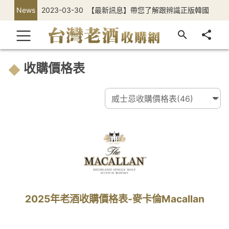
News
2023-03-30
【最新訊息】帶您了解跟辨識正版韓國
正官庄高麗蔘
收購價格表
2025年老酒收購價格表-麥卡倫Macallan