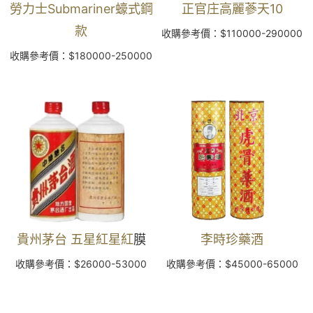
勞力士Submariner蠔式鋼
正官庄高麗蔘天10
款
收購參考價：$110000-290000
收購參考價：$180000-250000
貴州茅台 五星紅星紅
膜
李時珍藥酒
收購參考價：$26000-53000
收購參考價：$45000-65000