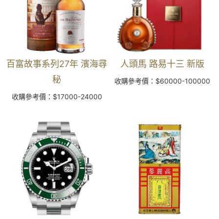
百富故事系列27年 濱海尋
人頭馬 路易十三 新版
秘
收購參考價：$60000-100000
收購參考價：$17000-24000