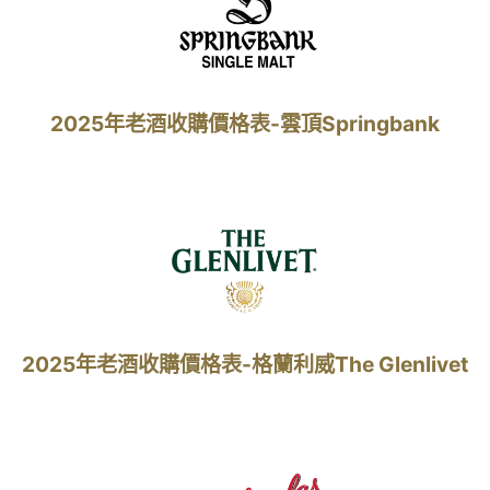
2025年老酒收購價格表-雲頂Springbank
2025年老酒收購價格表-格蘭利威The Glenlivet