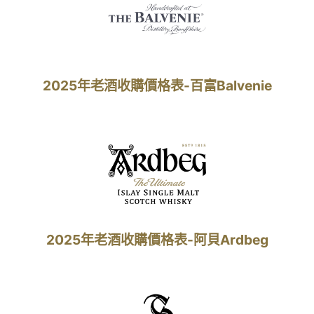
2025年老酒收購價格表-百富Balvenie
2025年老酒收購價格表-阿貝Ardbeg