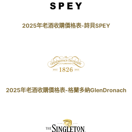
2025年老酒收購價格表-詩貝SPEY
2025年老酒收購價格表-格蘭多納GlenDronach