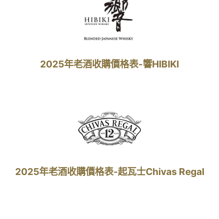
2025年老酒收購價格表-響HIBIKI
2025年老酒收購價格表-起瓦士Chivas Regal