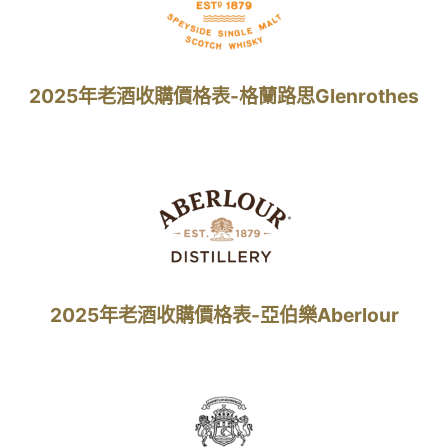
2025年老酒收購價格表-格蘭路思Glenrothes
2025年老酒收購價格表-亞伯樂Aberlour