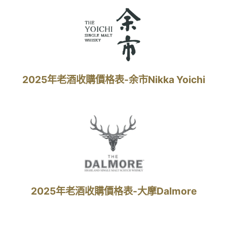
2025年老酒收購價格表-余市Nikka Yoichi
2025年老酒收購價格表-大摩Dalmore