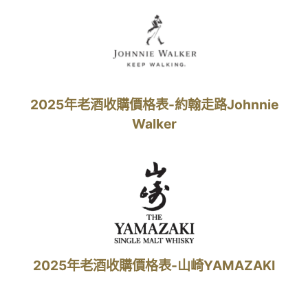
2025年老酒收購價格表-約翰走路Johnnie
Walker
2025年老酒收購價格表-山崎YAMAZAKI