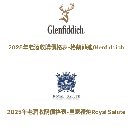
2025年老酒收購價格表-格蘭菲迪Glenfiddich
2025年老酒收購價格表-皇家禮炮Royal Salute