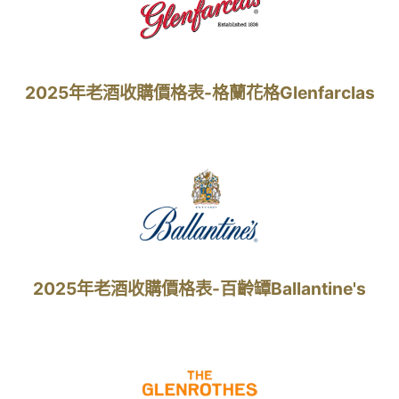
2025年老酒收購價格表-格蘭花格Glenfarclas
2025年老酒收購價格表-百齡罈Ballantine's