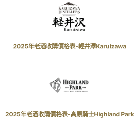
2025年老酒收購價格表-輕井澤Karuizawa
2025年老酒收購價格表-高原騎士Highland Park