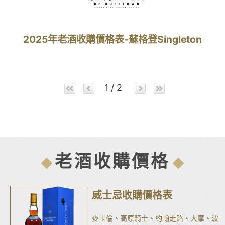
2025年老酒收購價格表-蘇格登Singleton
1 / 2
老酒收購價格
威士忌收購價格表
麥卡倫
、
高原騎士
、
約翰走路
、
大摩
、
波